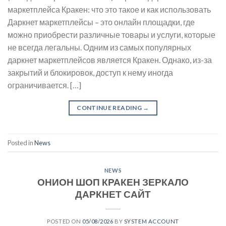
маркетплейса Кракен: что это такое и как использовать
Даркнет маркетплейсы – это онлайн площадки, где
можно приобрести различные товары и услуги, которые
не всегда легальны. Одним из самых популярных
даркнет маркетплейсов является Кракен. Однако, из-за
закрытий и блокировок, доступ к нему иногда
ограничивается. […]
CONTINUE READING
→
Posted in
News
NEWS
ОНИОН ШОП КРАКЕН ЗЕРКАЛО
ДАРКНЕТ САЙТ
POSTED ON
05/08/2026
BY
SYSTEM ACCOUNT